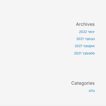
Archives
ינואר 2022
נובמבר 2021
אוקטובר 2021
ספטמבר 2021
Categories
בלוג